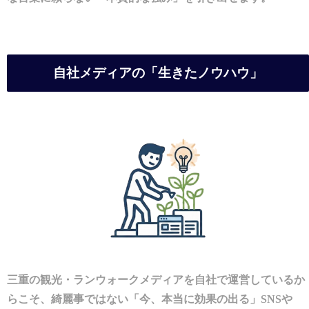
自社メディアの「生きたノウハウ」
三重の観光・ランウォークメディアを自社で運営しているか
らこそ、綺麗事ではない「今、本当に効果の出る」SNSや