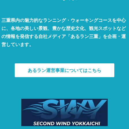
三重県内の魅力的なランニング・ウォーキングコースを中心
に、各地の美しい景観、豊かな歴史文化、観光スポットなど
の情報を発信する自社メディア「あるラン三重」を企画・運
営しています。
あるラン運営事業についてはこちら