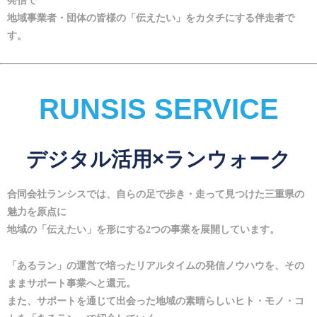
発信で
地域事業者・団体の皆様の「伝えたい」をカタチにする伴走者で
す。
RUNSIS SERVICE
デジタル活用×ランウォーク
合同会社ランシスでは、自らの足で歩き・走って見つけた三重県の
魅力を原点に
地域の「伝えたい」を形にする2つの事業を展開しています。
「あるラン」の運営で培ったリアルタイムの発信ノウハウを、その
ままサポート事業へと還元。
また、サポートを通じて出会った地域の素晴らしいヒト・モノ・コ