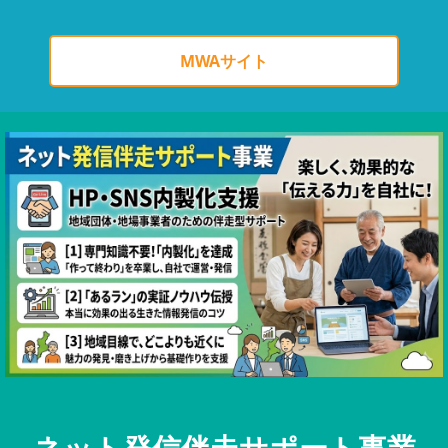
MWAサイト