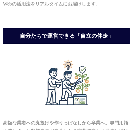
Webの活用法をリアルタイムにお届けします。
自分たちで運営できる「自立の伴走」
高額な業者への丸投げや作りっぱなしから卒業へ。専門用語