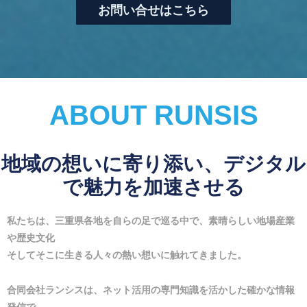
お問い合せはこちら
ABOUT RUNSIS
地域の想いに寄り添い、デジタル
で魅力を加速させる
私たちは、三重県各地を自らの足で巡る中で、素晴らしい地場産業
や歴史文化
そしてそこに生きる人々の熱い想いに触れてきました。
合同会社ランシスは、ネット活用の専門知識を活かした確かな情報