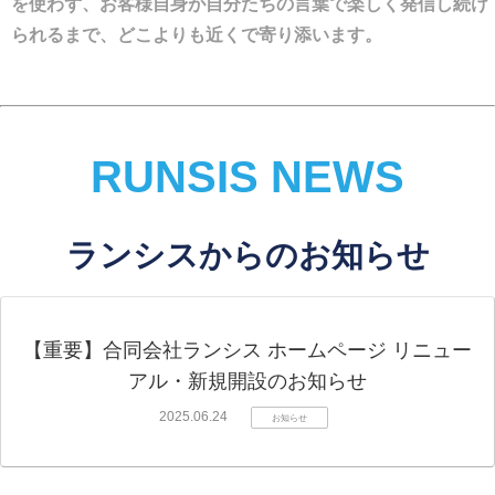
を使わず、お客様自身が自分たちの言葉で楽しく発信し続け
られるまで、どこよりも近くで寄り添います。
RUNSIS NEWS
ランシスからのお知らせ
【重要】合同会社ランシス ホームページ リニュー
アル・新規開設のお知らせ
2025.06.24
お知らせ