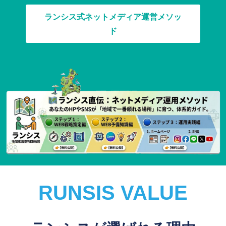
ランシス式ネットメディア運営メソッ
ド
RUNSIS VALUE