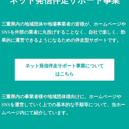
ネット発信伴走サポート事業
三重県内の地域団体や地場事業者の皆様が、ホームページや
SNSを外部の業者に丸投げすることなく、自社で楽しく、効
果的に運営できるようになるための伴走型サポートです。
ネット発信伴走サポート事業について
はこちら
三重県内の事業者様や地域団体様向けに、ホームページや
SNSを運営していく上での基本的な手順等について、当ホー
ムページ内にて紹介しています。