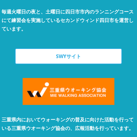
毎週火曜日の夜と、土曜日に四日市市内のランニングコース
にて練習会を実施しているセカンドウィンド四日市を運営し
ています。
SWYサイト
三重県内においてウォーキングの普及に向けた活動を行って
いる三重県ウオーキング協会の、広報活動を行っています。