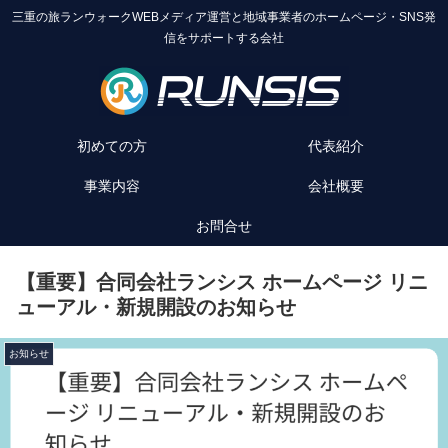
三重の旅ランウォークWEBメディア運営と地域事業者のホームページ・SNS発
信をサポートする会社
初めての方
代表紹介
事業内容
会社概要
お問合せ
【重要】合同会社ランシス ホームページ リニ
ューアル・新規開設のお知らせ
お知らせ