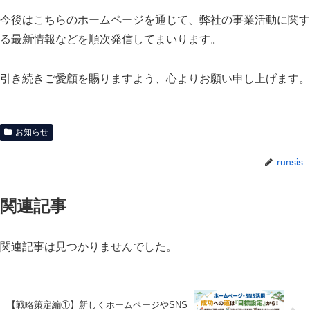
今後はこちらのホームページを通じて、弊社の事業活動に関す
る最新情報などを順次発信してまいります。
引き続きご愛顧を賜りますよう、心よりお願い申し上げます。
お知らせ
runsis
関連記事
関連記事は見つかりませんでした。
【戦略策定編①】新しくホームページやSNS