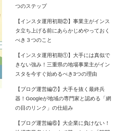
つのステップ
【インスタ運用初期②】事業主がインス
タ立ち上げる前にあらかじめやっておく
べき３つのこと
【インスタ運用初期①】大手には真似で
きない強み！三重県の地場事業主がイン
スタを今すぐ始めるべき3つの理由
【ブログ運営編⑦】大手を抜く最終兵
器！Googleが地域の専門家と認める「網
の目のリンク」の仕組み
【ブログ運営編⑥】大企業に負けない！