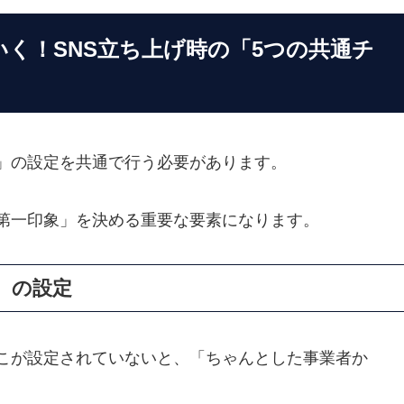
いく！SNS立ち上げ時の「5つの共通チ
」の設定を共通で行う必要があります。
「第一印象」を決める重要な要素になります。
）の設定
こが設定されていないと、
「ちゃんとした事業者か