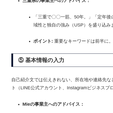
三重県の事業主へのアドバイス：
「三重で〇〇一筋、
50年。
」「定年後
域性と独自の強み（USP）を盛り込み
ポイント:
重要なキーワードは前半に
⑤ 基本情報の入力
自己紹介文では伝えきれない、
所在地や連絡先な
ト（LINE公式アカウント、
Instagramビジネス
Mieの事業主へのアドバイス：