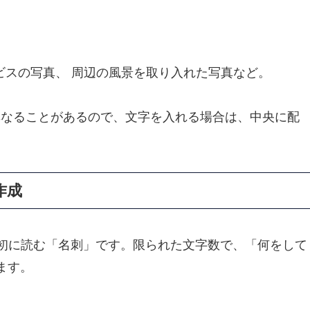
ビスの写真、
周辺の風景を取り入れた写真など。
なることがあるので、
文字を入れる場合は、
中央に配
作成
最初に読む「名刺」です。
限られた文字数で、
「何をして
ます。