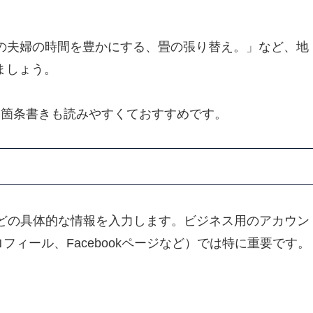
の夫婦の時間を豊かにする、
畳の張り替え。
」など、
地
ましょう。
。
箇条書きも読みやすくておすすめです。
どの具体的な情報を入力します。
ビジネス用のアカウン
プロフィール、
Facebookページなど）では特に重要です。