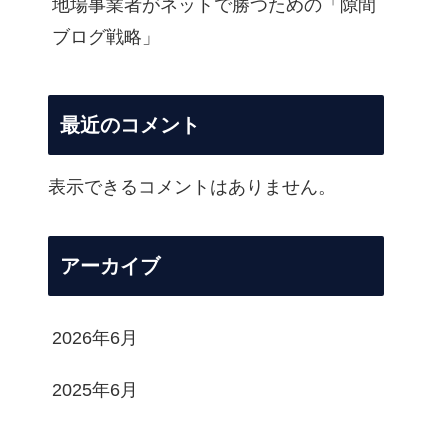
地場事業者がネットで勝つための「隙間
ブログ戦略」
最近のコメント
表示できるコメントはありません。
アーカイブ
2026年6月
2025年6月