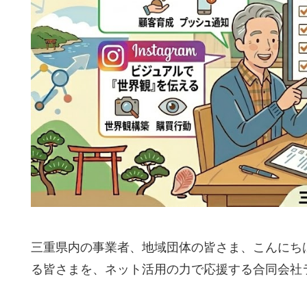
三重県内の事業者、地域団体の皆さま、こんにち
る皆さまを、ネット活用の力で応援する合同会社