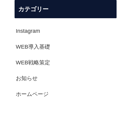
カテゴリー
Instagram
WEB導入基礎
WEB戦略策定
お知らせ
ホームページ