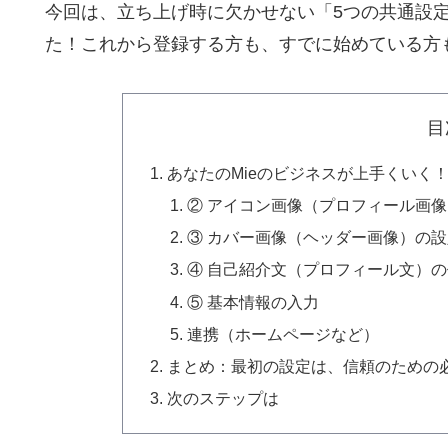
今回は、
立ち上げ時に欠かせない「5つの共通設
た！これから登録する方も、
すでに始めている方
目
あなたのMieのビジネスが上手くいく
② アイコン画像（プロフィール画
③ カバー画像（ヘッダー画像）の設
④ 自己紹介文（プロフィール文）
⑤ 基本情報の入力
連携（ホームページなど）
まとめ：最初の設定は、信頼のための
次のステップは