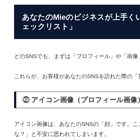
あなたのMieのビジネスが上手く
ェックリスト」
どのSNSでも、
まずは「プロフィール」や「画像
これらが、
お客様があなたのSNSを訪れた際の
② アイコン画像（プロフィール画像
アイコン画像は、
あなたのSNSの「顔」です。
こ
な？」と不安に思われてしまいます。