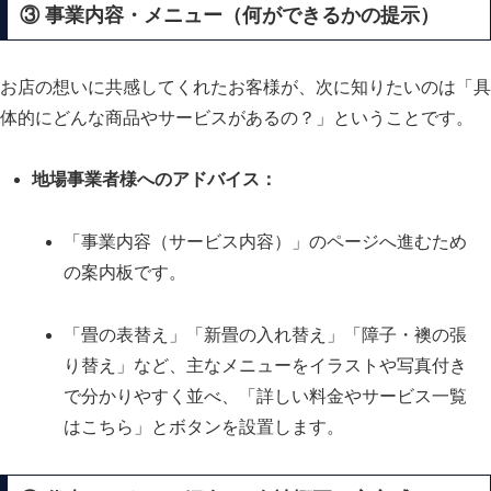
③ 事業内容・メニュー（何ができるかの提示）
お店の想いに共感してくれたお客様が、次に知りたいのは「具
体的にどんな商品やサービスがあるの？」ということです。
地場事業者様へのアドバイス：
「事業内容（サービス内容）」のページへ進むため
の案内板です。
「畳の表替え」「新畳の入れ替え」「障子・襖の張
り替え」など、主なメニューをイラストや写真付き
で分かりやすく並べ、「詳しい料金やサービス一覧
はこちら」とボタンを設置します。