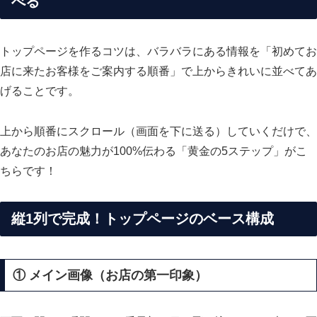
べる
トップページを作るコツは、バラバラにある情報を「初めてお
店に来たお客様をご案内する順番」で上からきれいに並べてあ
げることです。
上から順番にスクロール（画面を下に送る）していくだけで、
あなたのお店の魅力が100%伝わる「黄金の5ステップ」がこ
ちらです！
縦1列で完成！トップページのベース構成
① メイン画像（お店の第一印象）