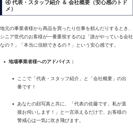
④ 代表・スタッフ紹介 ＆ 会社概要（安心感のトド
メ）
地元の事業者様から商品を買ったり仕事を頼んだりするとき、
シニア世代のお客様が一番重視するのは「誰がやっている会社
なの？」「本当に信頼できるの？」という安心感です。
地場事業者様へのアドバイス：
ここで「代表・スタッフ紹介」と「会社概要」の出
番です！
あなたの顔写真と共に、「代表の佐藤です。私が直
接お伺いします！」と一言添えるだけで、お客様の
警戒心は一気に吹き飛びます。