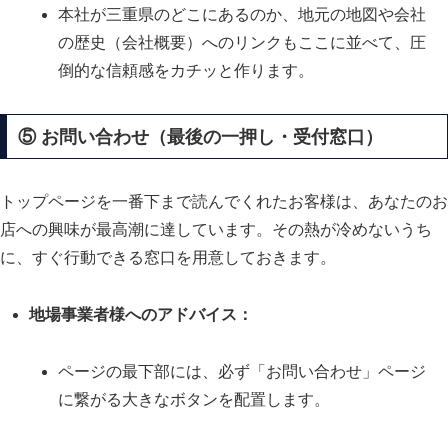
本社が三重県のどこにあるのか、地元の地図や会社
の歴史（会社概要）へのリンクもここに並べて、圧
倒的な信頼感をカチッと作ります。
⑤ お問い合わせ（最後の一押し・受付窓口）
トップページを一番下まで読んでくれたお客様は、あなたのお
店への興味が最高潮に達しています。その熱が冷めないうち
に、すぐ行動できる窓口を用意しておきます。
地場事業者様へのアドバイス：
ページの最下部には、必ず「お問い合わせ」ページ
に繋がる大きなボタンを配置します。