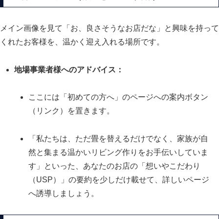
メイン画像を見て「お、良さそうなお店だな」と興味を持って
くれたお客様を、温かく迎え入れる場所です。
地場事業者様へのアドバイス：
ここには「初めての方へ」のページへの案内ボタン
（リンク）を置きます。
「私たちは、ただ畳を替えるだけでなく、家族が自
然と集まる温かいリビング作りをお手伝いしていま
す」といった、あなたのお店の「想いやこだわり
（USP）」の要約を少しだけ載せて、詳しいページ
へ誘導しましょう。