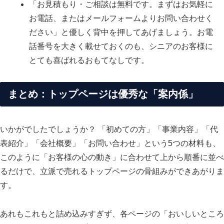
「お見積もり・ご相談は無料です。まずはお気軽に
お電話、またはメールフォームよりお問い合わせく
ださい」と優しく背中を押してあげましょう。お電
話番号を大きく載せておくのも、シニアのお客様に
とても喜ばれるおもてなしです。
まとめ：トップページは優秀な「案内係」
いかがでしたでしょうか？ 「初めての方」「事業内容」「代
表紹介」「会社概要」「お問い合わせ」という5つの材料も、
このように「お客様の心の動き」に合わせて上から順番に並べ
るだけで、立派で売れるトップページの骨組みができあがりま
す。
あれもこれもと詰め込みすぎず、各ページの「おいしいところ