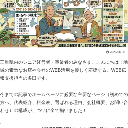
2026.06.08
三重県内のシニア経営者・事業者のみなさま、こんにちは！地
域の素敵なお店や会社のWEB活用を優しく応援する、WEB広
報支援担当の多田です。
今までの記事でホームページに必要な主要なページ（初めての
方へ、代表紹介、料金表、選ばれる理由、会社概要、お問い合
わせ）の構成が、ついに全て揃いました！